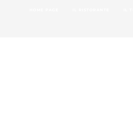
HOME PAGE
IL RISTORANTE
IL 