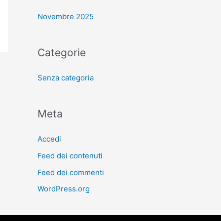
Novembre 2025
Categorie
Senza categoria
Meta
Accedi
Feed dei contenuti
Feed dei commenti
WordPress.org