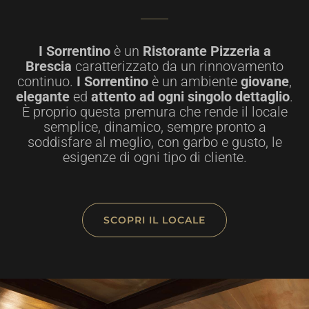
I Sorrentino
è un
Ristorante Pizzeria a
Brescia
caratterizzato da un rinnovamento
continuo.
I Sorrentino
è un ambiente
giovane
,
elegante
ed
attento ad ogni singolo dettaglio
.
È proprio questa premura che rende il locale
semplice, dinamico, sempre pronto a
soddisfare al meglio, con garbo e gusto, le
esigenze di ogni tipo di cliente.
SCOPRI IL LOCALE