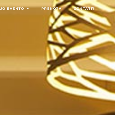
TUO EVENTO
PRENOTA
CONTATTI